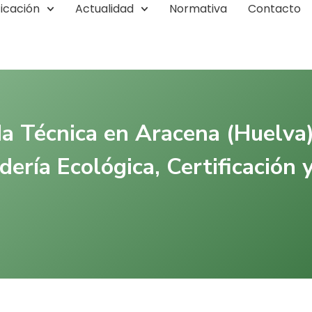
ficación
Actualidad
Normativa
Contacto
a Técnica en Aracena (Huelva
ería Ecológica, Certificación