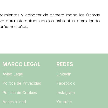
nocimientos y conocer de primera mano las últimas
vo para interactuar con los asistentes, permitiendo
 próximos años.
MARCO LEGAL
REDES
Aviso Legal
Linkedin
Política de Privacidad
Facebook
Política de Cookies
Instagram
Accesibilidad
Youtube