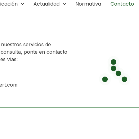
ficación
Actualidad
Normativa
Contacto
 nuestros servicios de
a consulta, ponte en contacto
es vías:
ert.com