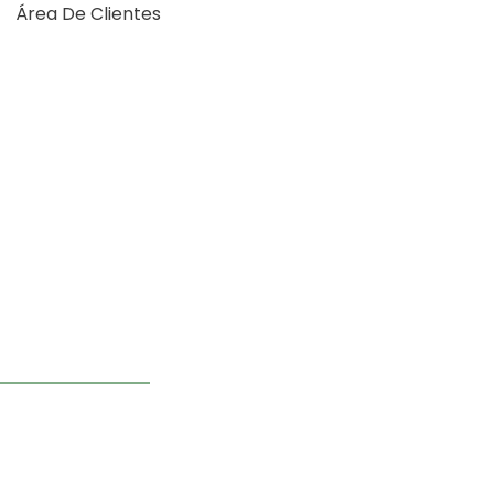
Área De Clientes