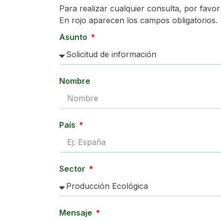
Para realizar cualquier consulta, por favor 
En rojo aparecen los campos obligatorios.
Asunto
Nombre
País
Sector
Mensaje