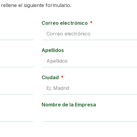
rellene el siguiente formulario.
Correo electrónico
Apellidos
Ciudad
Nombre de la Empresa