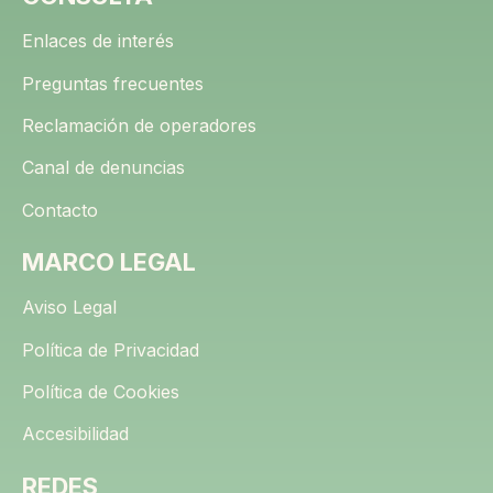
Enlaces de interés
Preguntas frecuentes
Reclamación de operadores
Canal de denuncias
Contacto
MARCO LEGAL
Aviso Legal
Política de Privacidad
Política de Cookies
Accesibilidad
REDES