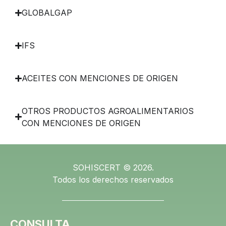
GLOBALGAP
IFS
ACEITES CON MENCIONES DE ORIGEN
OTROS PRODUCTOS AGROALIMENTARIOS
CON MENCIONES DE ORIGEN
SOHISCERT © 2026.
Todos los derechos reservados
CONSULTA