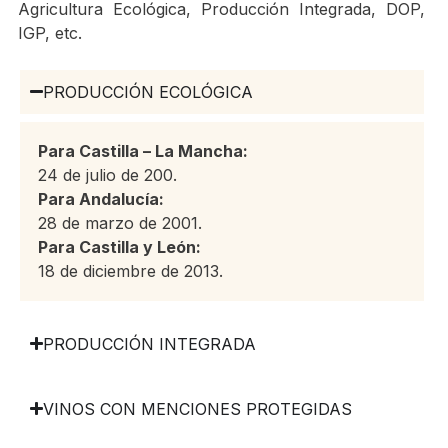
Agricultura Ecológica, Producción Integrada, DOP,
IGP, etc.
PRODUCCIÓN ECOLÓGICA
Para Castilla – La Mancha:
24 de julio de 200.
Para Andalucía:
28 de marzo de 2001.
Para Castilla y León:
18 de diciembre de 2013.
PRODUCCIÓN INTEGRADA
VINOS CON MENCIONES PROTEGIDAS