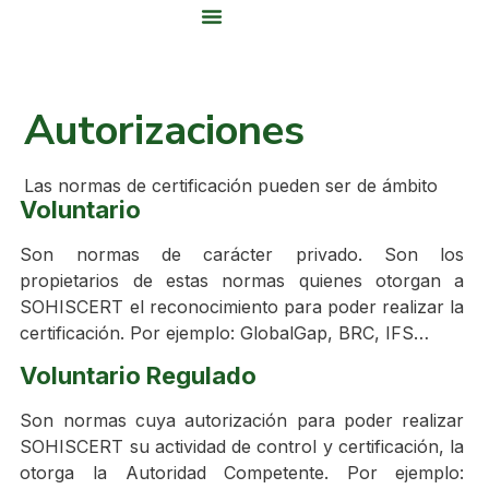
Área De Clientes
Autorizaciones
Las normas de certificación pueden ser de ámbito
Voluntario
Son normas de carácter privado. Son los
propietarios de estas normas quienes otorgan a
SOHISCERT el reconocimiento para poder realizar la
certificación. Por ejemplo: GlobalGap, BRC, IFS…
Voluntario Regulado
Son normas cuya autorización para poder realizar
SOHISCERT su actividad de control y certificación, la
otorga la Autoridad Competente. Por ejemplo: