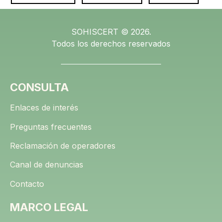
SOHISCERT © 2026.
Todos los derechos reservados
CONSULTA
Enlaces de interés
Preguntas frecuentes
Reclamación de operadores
Canal de denuncias
Contacto
MARCO LEGAL