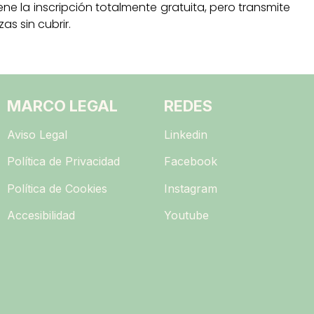
e la inscripción totalmente gratuita, pero transmite
s sin cubrir.
MARCO LEGAL
REDES
Aviso Legal
Linkedin
Política de Privacidad
Facebook
Política de Cookies
Instagram
Accesibilidad
Youtube