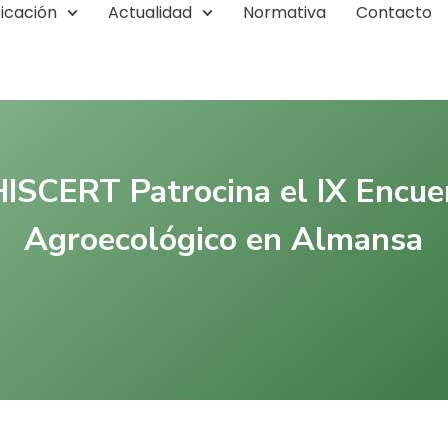
ficación
Actualidad
Normativa
Contacto
ISCERT Patrocina el IX Encue
Agroecológico en Almansa