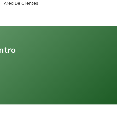
Área De Clientes
ntro