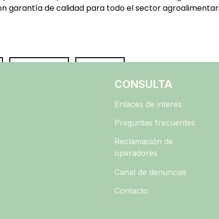
on garantía de calidad para todo el sector agroalimentari
Share
Pin
CONSULTA
Enlaces de interés
Preguntas frecuentes
Reclamación de
operadores
Canal de denuncias
Contacto