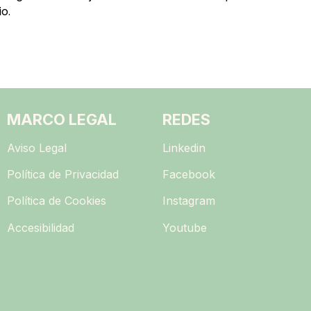
o.
MARCO LEGAL
REDES
Aviso Legal
Linkedin
Política de Privacidad
Facebook
Política de Cookies
Instagram
Accesibilidad
Youtube