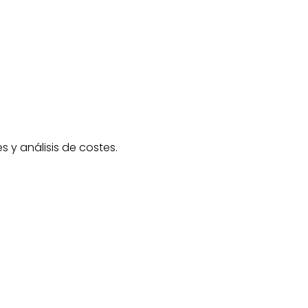
 y análisis de costes.