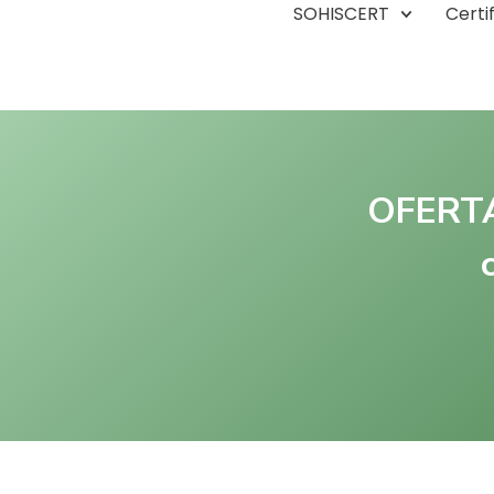
SOHISCERT
Certi
OFERTA