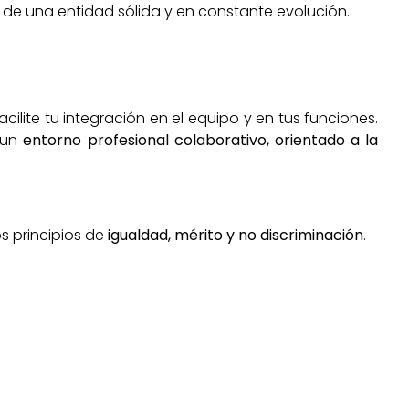
 de una entidad sólida y en constante evolución.
ite tu integración en el equipo y en tus funciones.
 un
entorno profesional colaborativo, orientado a la
s principios de
igualdad, mérito y no discriminación
.