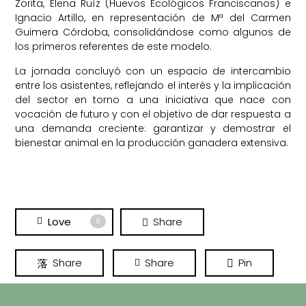
Zorita, Elena Ruíz (Huevos Ecológicos Franciscanos) e
Ignacio Artillo, en representación de Mª del Carmen
Guimera Córdoba, consolidándose como algunos de
los primeros referentes de este modelo.
La jornada concluyó con un espacio de intercambio
entre los asistentes, reflejando el interés y la implicación
del sector en torno a una iniciativa que nace con
vocación de futuro y con el objetivo de dar respuesta a
una demanda creciente: garantizar y demostrar el
bienestar animal en la producción ganadera extensiva.
Love
Share
0
Share
Share
Pin