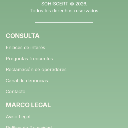
SOHISCERT © 2026.
Todos los derechos reservados
CONSULTA
Enlaces de interés
Preguntas frecuentes
Reclamación de operadores
Canal de denuncias
Contacto
MARCO LEGAL
Aviso Legal
Política de Privacidad