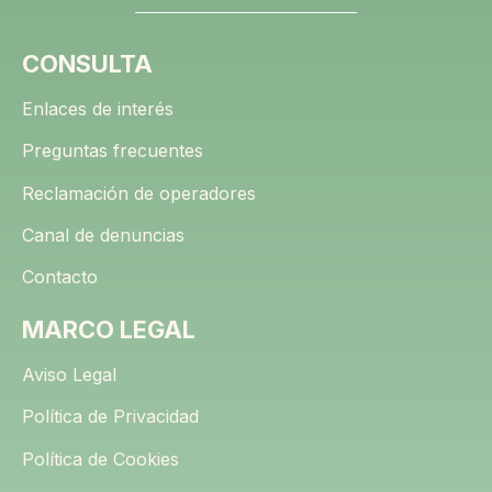
CONSULTA
Enlaces de interés
Preguntas frecuentes
Reclamación de operadores
Canal de denuncias
Contacto
MARCO LEGAL
Aviso Legal
Política de Privacidad
Política de Cookies