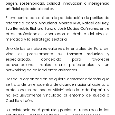
origen, sostenibilidad, calidad, innovación o inteligencia
artificial aplicada al sector
.
El encuentro contará con la participación de perfiles de
referencia como
Almudena Alberca MW, Rafael del Rey,
Eva Bernabé, Richard Sanz o José Matías Cañizares
, entre
otros profesionales vinculados al ámbito del vino, el
mercado y la estrategia sectorial.
Uno de los principales valores diferenciales del Foro del
Vino es precisamente su
formato reducido y
especializado
, concebido para favorecer
conversaciones reales entre profesionales y un
networking de calidad entre asistentes.
Desde la organización se quiere destacar además que
se trata de un encuentro de
alcance nacional
, abierto a
profesionales del sector vitivinícola de toda España, y
no exclusivamente vinculado al entorno de Rueda o
Castilla y León.
La asistencia será
gratuita
gracias al respaldo de las