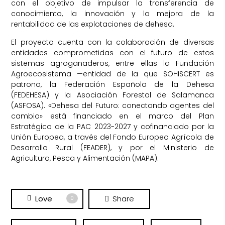
con el objetivo de impulsar la transferencia de
conocimiento, la innovación y la mejora de la
rentabilidad de las explotaciones de dehesa.
El proyecto cuenta con la colaboración de diversas
entidades comprometidas con el futuro de estos
sistemas agroganaderos, entre ellas la Fundación
Agroecosistema —entidad de la que SOHISCERT es
patrono, la Federación Española de la Dehesa
(FEDEHESA) y la Asociación Forestal de Salamanca
(ASFOSA). «Dehesa del Futuro: conectando agentes del
cambio» está financiado en el marco del Plan
Estratégico de la PAC 2023-2027 y cofinanciado por la
Unión Europea, a través del Fondo Europeo Agrícola de
Desarrollo Rural (FEADER), y por el Ministerio de
Agricultura, Pesca y Alimentación (MAPA).
Love
Share
0