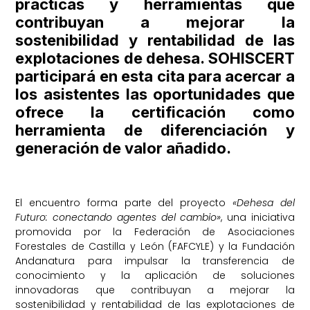
prácticas y herramientas que
contribuyan a mejorar la
sostenibilidad y rentabilidad de las
explotaciones de dehesa. SOHISCERT
participará en esta cita para acercar a
los asistentes las oportunidades que
ofrece la certificación como
herramienta de diferenciación y
generación de valor añadido.
El encuentro forma parte del proyecto
«Dehesa del
Futuro: conectando agentes del cambio»
, una iniciativa
promovida por la Federación de Asociaciones
Forestales de Castilla y León (FAFCYLE) y la Fundación
Andanatura para impulsar la transferencia de
conocimiento y la aplicación de soluciones
innovadoras que contribuyan a mejorar la
sostenibilidad y rentabilidad de las explotaciones de