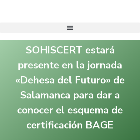
SOHISCERT estará
presente en la jornada
«Dehesa del Futuro» de
Salamanca para dar a
conocer el esquema de
certificación BAGE