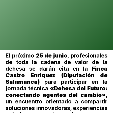
El próximo
25 de junio
, profesionales
de toda la cadena de valor de la
dehesa se darán cita en la
Finca
Castro Enríquez (Diputación de
Salamanca)
para participar en la
jornada técnica
«Dehesa del Futuro:
conectando agentes del cambio»
,
un encuentro orientado a compartir
soluciones innovadoras, experiencias