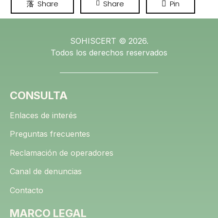
Share
Share
Pin
SOHISCERT © 2026.
Todos los derechos reservados
CONSULTA
Enlaces de interés
Preguntas frecuentes
Reclamación de operadores
Canal de denuncias
Contacto
MARCO LEGAL