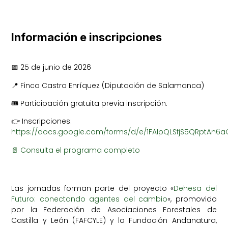
Información e inscripciones
📅 25 de junio de 2026
📍 Finca Castro Enríquez (Diputación de Salamanca)
🎟️ Participación gratuita previa inscripción.
👉 Inscripciones:
https://docs.google.com/forms/d/e/1FAIpQLSfjS5QRptAn6
📄 Consulta el programa completo
Las jornadas forman parte del proyecto «
Dehesa del
Futuro: conectando agentes del cambio
«, promovido
por la Federación de Asociaciones Forestales de
Castilla y León (FAFCYLE) y la Fundación Andanatura,