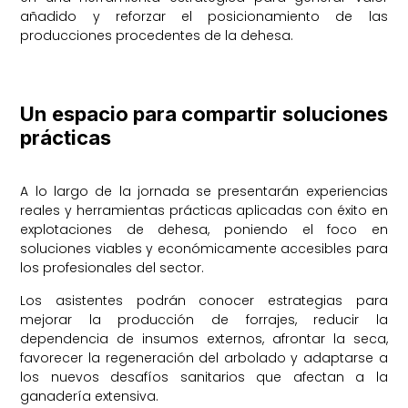
añadido y reforzar el posicionamiento de las
producciones procedentes de la dehesa.
Un espacio para compartir soluciones
prácticas
A lo largo de la jornada se presentarán experiencias
reales y herramientas prácticas aplicadas con éxito en
explotaciones de dehesa, poniendo el foco en
soluciones viables y económicamente accesibles para
los profesionales del sector.
Los asistentes podrán conocer estrategias para
mejorar la producción de forrajes, reducir la
dependencia de insumos externos, afrontar la seca,
favorecer la regeneración del arbolado y adaptarse a
los nuevos desafíos sanitarios que afectan a la
ganadería extensiva.