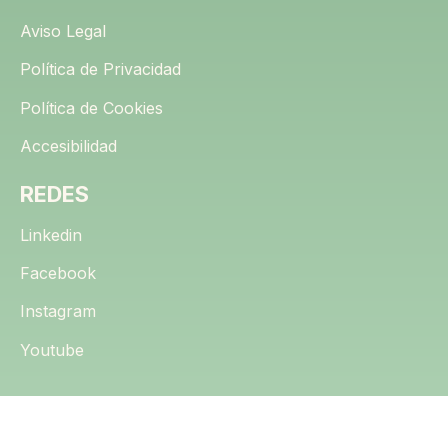
Aviso Legal
Política de Privacidad
Política de Cookies
Accesibilidad
REDES
Linkedin
Facebook
Instagram
Youtube