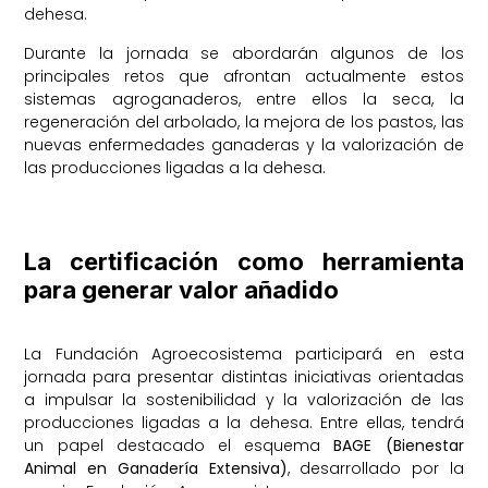
dehesa.
Durante la jornada se abordarán algunos de los
principales retos que afrontan actualmente estos
sistemas agroganaderos, entre ellos la seca, la
regeneración del arbolado, la mejora de los pastos, las
nuevas enfermedades ganaderas y la valorización de
las producciones ligadas a la dehesa.
La certificación como herramienta
para generar valor añadido
La Fundación Agroecosistema participará en esta
jornada para presentar distintas iniciativas orientadas
a impulsar la sostenibilidad y la valorización de las
producciones ligadas a la dehesa. Entre ellas, tendrá
un papel destacado el esquema
BAGE (Bienestar
Animal en Ganadería Extensiva)
, desarrollado por la