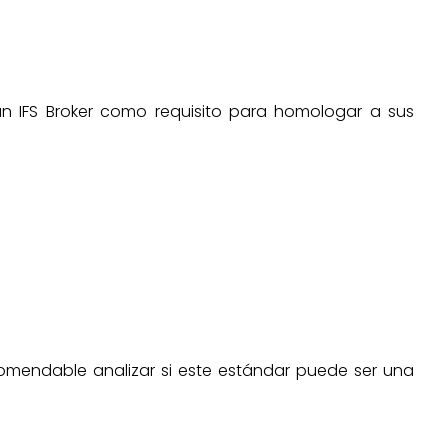
n IFS Broker como requisito para homologar a sus
omendable analizar si este estándar puede ser una