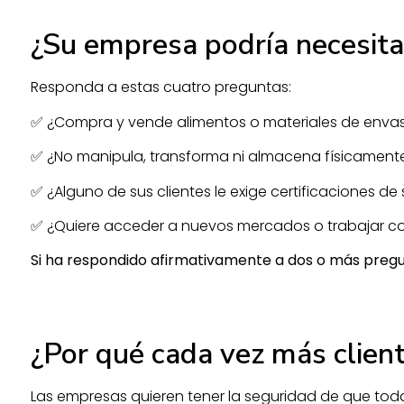
¿Su empresa podría necesit
Responda a estas cuatro preguntas:
✅ ¿Compra y vende alimentos o materiales de envas
✅ ¿No manipula, transforma ni almacena físicament
✅ ¿Alguno de sus clientes le exige certificaciones 
✅ ¿Quiere acceder a nuevos mercados o trabajar co
Si ha respondido afirmativamente a dos o más pregun
¿Por qué cada vez más client
Las empresas quieren tener la seguridad de que tod