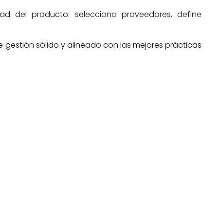
dad del producto: selecciona proveedores, define
e gestión sólido y alineado con las mejores prácticas