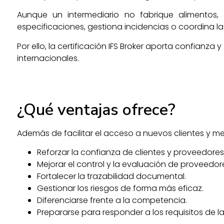
Aunque un intermediario no fabrique alimentos, 
especificaciones, gestiona incidencias o coordina la 
Por ello, la certificación IFS Broker aporta confian
internacionales.
¿Qué ventajas ofrece?
Además de facilitar el acceso a nuevos clientes y mer
Reforzar la confianza de clientes y proveedores
Mejorar el control y la evaluación de proveedor
Fortalecer la trazabilidad documental.
Gestionar los riesgos de forma más eficaz.
Diferenciarse frente a la competencia.
Prepararse para responder a los requisitos de l