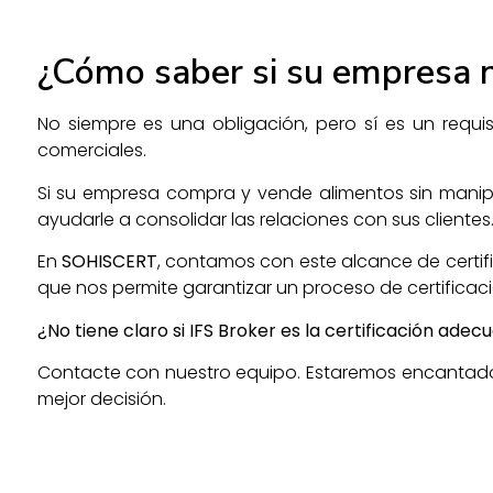
¿Cómo saber si su empresa n
No siempre es una obligación, pero sí es un requ
comerciales.
Si su empresa compra y vende alimentos sin manipu
ayudarle a consolidar las relaciones con sus clientes
En
SOHISCERT
, contamos con este alcance de certifi
que nos permite garantizar un proceso de certificaci
¿No tiene claro si IFS Broker es la certificación ad
Contacte con nuestro equipo. Estaremos encantados
mejor decisión.