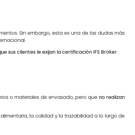
limentos. Sin embargo, esta es una de las dudas más
ernacional.
sus clientes le exijan la certificación IFS Broker
.
rios o materiales de envasado, pero que
no realizan
mentaria, la calidad y la trazabilidad a lo largo de