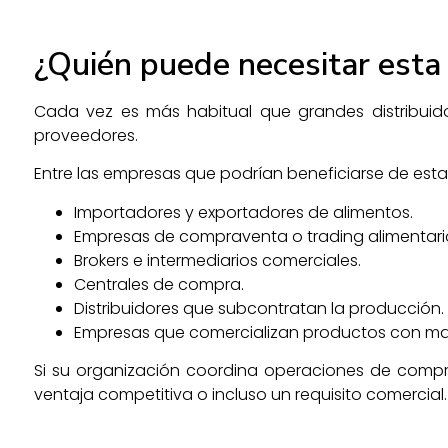
¿Quién puede necesitar esta 
Cada vez es más habitual que grandes distribuid
proveedores.
Entre las empresas que podrían beneficiarse de esta 
Importadores y exportadores de alimentos.
Empresas de compraventa o trading alimentari
Brokers e intermediarios comerciales.
Centrales de compra.
Distribuidores que subcontratan la producción.
Empresas que comercializan productos con mar
Si su organización coordina operaciones de compr
ventaja competitiva o incluso un requisito comercial.