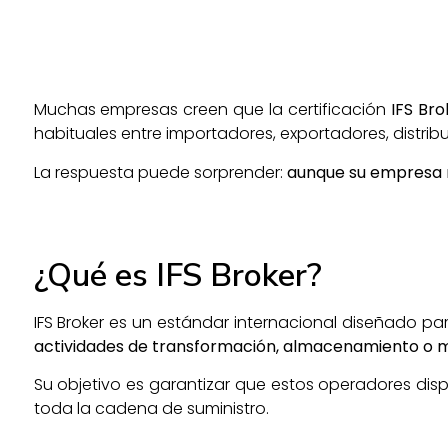
Muchas empresas creen que la certificación
IFS Bro
habituales entre importadores, exportadores, distri
La respuesta puede sorprender:
aunque su empresa nu
¿Qué es IFS Broker?
IFS Broker es un estándar internacional diseñado 
actividades de transformación, almacenamiento o m
Su objetivo es garantizar que estos operadores disp
toda la cadena de suministro.