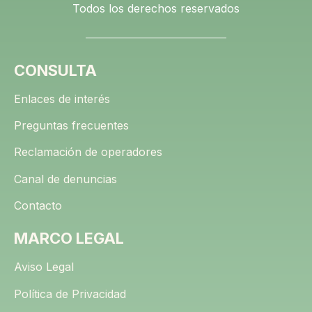
Todos los derechos reservados
CONSULTA
Enlaces de interés
Preguntas frecuentes
Reclamación de operadores
Canal de denuncias
Contacto
MARCO LEGAL
Aviso Legal
Política de Privacidad