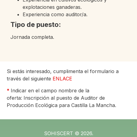
explotaciones ganaderas.
Experiencia como auditor/a.
Tipo de puesto:
Jornada completa.
Si estás interesado, cumplimenta el formulario a
través del siguiente
ENLACE
*
Indicar en el campo nombre de la
oferta: Inscripción al puesto de Auditor de
Producción Ecológica para Castilla La Mancha.
SOHISCERT © 2026.