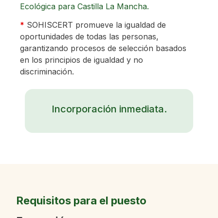
Ecológica para Castilla La Mancha.
*
SOHISCERT promueve la igualdad de
oportunidades de todas las personas,
garantizando procesos de selección basados ​​
en los principios de igualdad y no
discriminación.
Incorporación inmediata.
Requisitos para el puesto