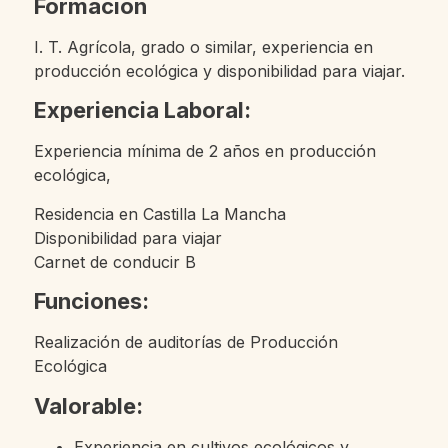
Formación
I. T. Agrícola, grado o similar, experiencia en
producción ecológica y disponibilidad para viajar.
Experiencia Laboral:
Experiencia mínima de 2 años en producción
ecológica,
Residencia en Castilla La Mancha
Disponibilidad para viajar
Carnet de conducir B
Funciones:
Realización de auditorías de Producción
Ecológica
Valorable:
Experiencia en cultivos ecológicos y